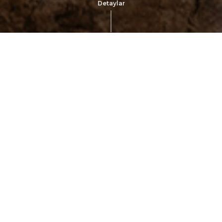
Detaylar