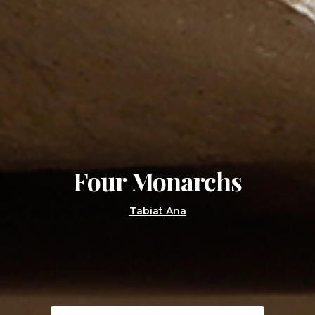
Four Monarchs
Tabiat Ana