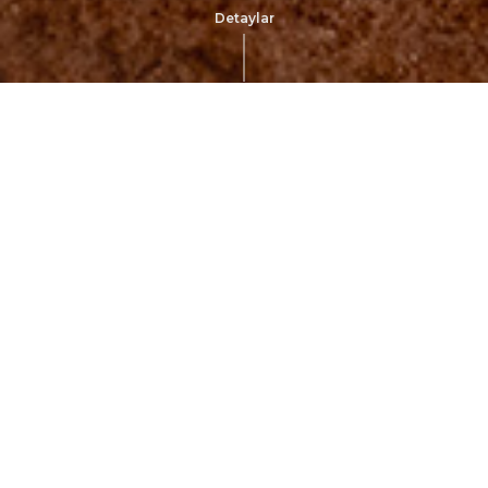
Detaylar